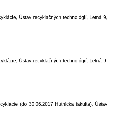
cyklácie, Ústav recyklačných technológií, Letná 9,
cyklácie, Ústav recyklačných technológií, Letná 9,
ecyklácie (do 30.06.2017 Hutnícka fakulta), Ústav