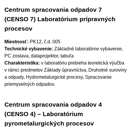
Centrum spracovania odpadov 7
(CENSO 7) Laboratórium prípravných
procesov
Miestnosť:
PK12, č.d. 005
Technické vybavenie:
Základné laboratórne vybavenie,
PC zostava, dataprojektor, tabuľa
Charakteristika:
v laboratóriu prebieha teoretická výučba
v rámci predmetov Základy úpravníctva, Druhotné suroviny
a odpady, Hydrometalurgické procesy, Spracovanie
priemyselných odpadov.
Centrum spracovania odpadov 4
(CENSO 4) – Laboratórium
pyrometalurgických procesov