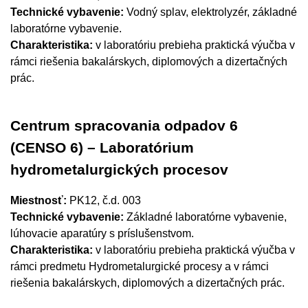
Technické vybavenie:
Vodný splav, elektrolyzér, základné
laboratórne vybavenie.
Charakteristika:
v laboratóriu prebieha praktická výučba v
rámci riešenia bakalárskych, diplomových a dizertačných
prác.
Centrum spracovania odpadov 6
(CENSO 6) – Laboratórium
hydrometalurgických procesov
Miestnosť:
PK12, č.d. 003
Technické vybavenie:
Základné laboratórne vybavenie,
lúhovacie aparatúry s príslušenstvom.
Charakteristika:
v laboratóriu prebieha praktická výučba v
rámci predmetu Hydrometalurgické procesy a v rámci
riešenia bakalárskych, diplomových a dizertačných prác.